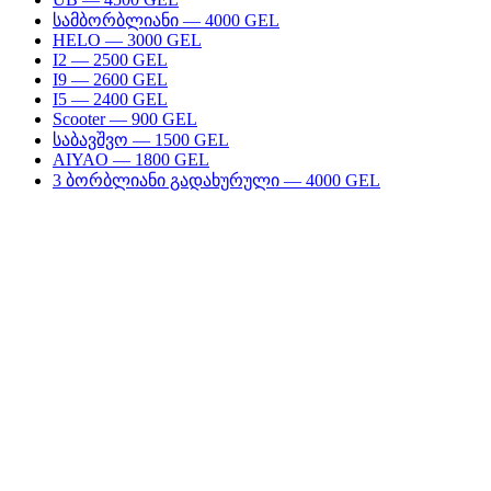
სამბორბლიანი — 4000 GEL
HELO — 3000 GEL
I2 — 2500 GEL
I9 — 2600 GEL
I5 — 2400 GEL
Scooter — 900 GEL
საბავშვო — 1500 GEL
AIYAO — 1800 GEL
3 ბორბლიანი გადახურული — 4000 GEL