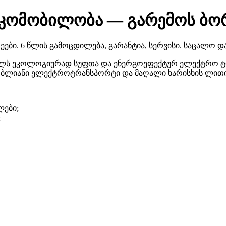
ეკომობილობა — გარემოს ბო
ეები. 6 წლის გამოცდილება, გარანტია, სერვისი. საცალო 
ბელს ეკოლოგიურად სუფთა და ენერგოეფექტურ ელექტრო ტ
ბლიანი ელექტროტრანსპორტი და მაღალი ხარისხის ლითიუმ
ები;
;