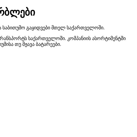
რბლები
და საბითუმო გაყიდვები მთელ საქართველოში.
რანსპორტს საქართველოში. კომპანიის ასორტიმენტში
ისა თუ მჟავა ბატარეები.