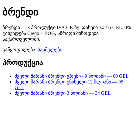
ბრენდი
ბრენდი — 3 პროდუქტი IVA.GE-ზე. ფასები 34–95 GEL. 0%
განვადება Credo + BOG, სწრაფი მიწოდება
საქართველოში.
განყოფილება:
სასმელები
პროდუქცია
ძველი მარანი ბრენდი გრემი - 9 წლიანი — 60 GEL
ძველი მარანი ბრენდი ენისელი 12 წლიანი — 95
GEL
ძველი მარანი ბრენდი 3 წლიანი — 34 GEL