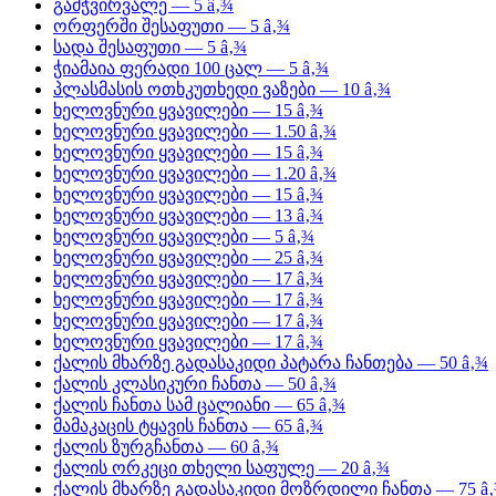
გამჭვირვალე — 5 â‚¾
ორფერში შესაფუთი — 5 â‚¾
სადა შესაფუთი — 5 â‚¾
ჭიამაია ფერადი 100 ცალ — 5 â‚¾
პლასმასის ოთხკუთხედი ვაზები — 10 â‚¾
ხელოვნური ყვავილები — 15 â‚¾
ხელოვნური ყვავილები — 1.50 â‚¾
ხელოვნური ყვავილები — 15 â‚¾
ხელოვნური ყვავილები — 1.20 â‚¾
ხელოვნური ყვავილები — 15 â‚¾
ხელოვნური ყვავილები — 13 â‚¾
ხელოვნური ყვავილები — 5 â‚¾
ხელოვნური ყვავილები — 25 â‚¾
ხელოვნური ყვავილები — 17 â‚¾
ხელოვნური ყვავილები — 17 â‚¾
ხელოვნური ყვავილები — 17 â‚¾
ხელოვნური ყვავილები — 17 â‚¾
ქალის მხარზე გადასაკიდი პატარა ჩანთება — 50 â‚¾
ქალის კლასიკური ჩანთა — 50 â‚¾
ქალის ჩანთა სამ ცალიანი — 65 â‚¾
მამაკაცის ტყავის ჩანთა — 65 â‚¾
ქალის ზურგჩანთა — 60 â‚¾
ქალის ორკეცი თხელი საფულე — 20 â‚¾
ქალის მხარზე გადასაკიდი მოზრდილი ჩანთა — 75 â