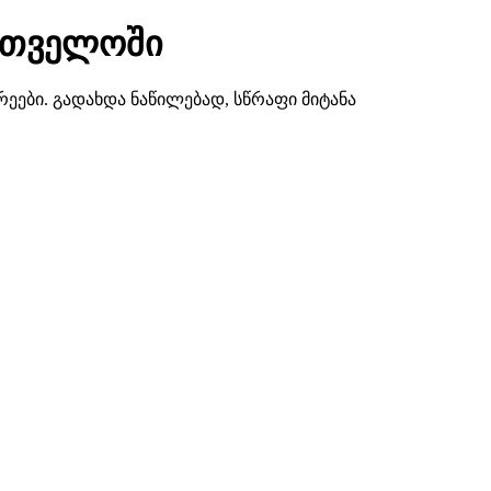
ართველოში
რეები. გადახდა ნაწილებად, სწრაფი მიტანა