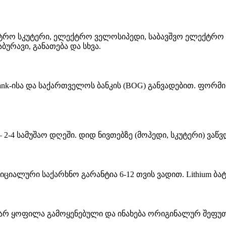
რო სკუტერი, ელექტრო ველოსიპედი, საბავშვო ელექტრო ტრ
ურავი, განათება და სხვა.
ank-ისა და საქართველოს ბანკის (BOG) განვადებით. ფორმი
— 2-4 სამუშაო დღეში. დიდ ნივთებზე (მოპედი, სკუტერი) ვ
ციალური საქარხნო გარანტია 6-12 თვის ვადით. Lithium ბ
 არ ყოფილა გამოყენებული და ინახება ორიგინალურ შეფუთვ