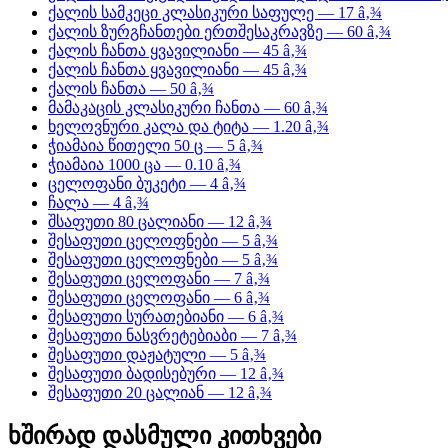
ქალის სამკეცი კლასიკური საფულე — 17 â‚¾
ქალის ზურგჩანთები ერთშესაკრავზე — 60 â‚¾
ქალის ჩანთა ყვავილიანი — 45 â‚¾
ქალის ჩანთა ყვავილიანი — 45 â‚¾
ქალის ჩანთა — 50 â‚¾
მამაკაცის კლასიკური ჩანთა — 60 â‚¾
ხელოვნური კალა და ტიტა — 1.20 â‚¾
ჭიამაია წითელი 50 ც — 5 â‚¾
ჭიამაია 1000 ცა — 0.10 â‚¾
ცელოფანი ბუკეტი — 4 â‚¾
ჩალა — 4 â‚¾
შსაფუთი 80 ცალიანი — 12 â‚¾
შესაფუთი ცელოფნები — 5 â‚¾
შესაფუთი ცელოფნები — 5 â‚¾
შესაფუთი ცელოფანი — 7 â‚¾
შესაფუთი ცელოფანი — 6 â‚¾
შესაფუთი სურათებიანი — 6 â‚¾
შესაფუთი ნასვრეტებიაბი — 7 â‚¾
შესაფუთი დაჟატული — 5 â‚¾
შესაფუთი ბადისებური — 12 â‚¾
შესაფუთი 20 ცალიან — 12 â‚¾
ხშირად დასმული კითხვები