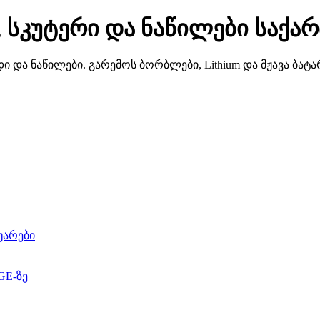
 სკუტერი და ნაწილები საქ
 და ნაწილები. გარემოს ბორბლები, Lithium და მჟავა ბატა
უარები
GE-ზე