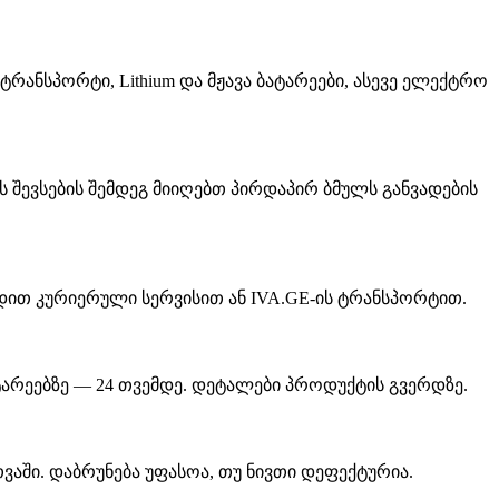
ანსპორტი, Lithium და მჟავა ბატარეები, ასევე ელექტრო
ს შევსების შემდეგ მიიღებთ პირდაპირ ბმულს განვადების
აწვდით კურიერული სერვისით ან IVA.GE-ის ტრანსპორტით.
ატარეებზე — 24 თვემდე. დეტალები პროდუქტის გვერდზე.
აში. დაბრუნება უფასოა, თუ ნივთი დეფექტურია.