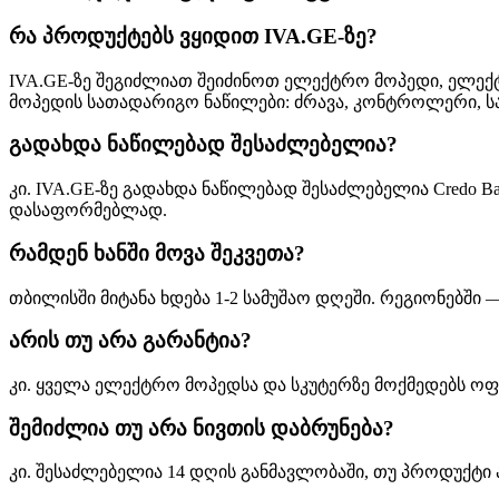
რა პროდუქტებს ვყიდით IVA.GE-ზე?
IVA.GE-ზე შეგიძლიათ შეიძინოთ ელექტრო მოპედი, ელექტ
მოპედის სათადარიგო ნაწილები: ძრავა, კონტროლერი, საბ
გადახდა ნაწილებად შესაძლებელია?
კი. IVA.GE-ზე გადახდა ნაწილებად შესაძლებელია Credo B
დასაფორმებლად.
რამდენ ხანში მოვა შეკვეთა?
თბილისში მიტანა ხდება 1-2 სამუშაო დღეში. რეგიონებში 
არის თუ არა გარანტია?
კი. ყველა ელექტრო მოპედსა და სკუტერზე მოქმედებს ოფი
შემიძლია თუ არა ნივთის დაბრუნება?
კი. შესაძლებელია 14 დღის განმავლობაში, თუ პროდუქტი