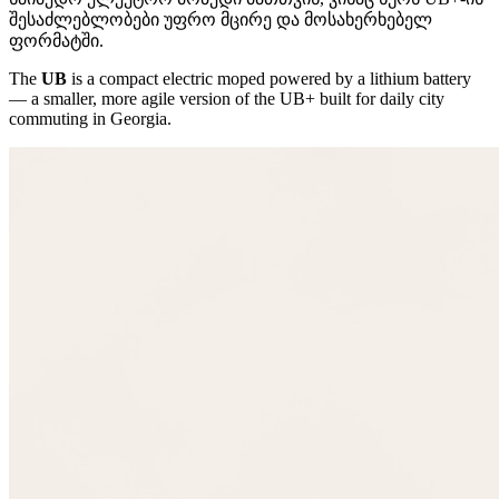
შესაძლებლობები უფრო მცირე და მოსახერხებელ
ფორმატში.
The
UB
is a compact electric moped powered by a lithium battery
— a smaller, more agile version of the UB+ built for daily city
commuting in Georgia.