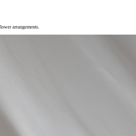
 flower arrangements.