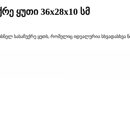
რე ყუთი 36x28x10 სმ
ნელ სასაჩუქრე ყუთს, რომელიც იდეალურია სხვადასხვა ნივ