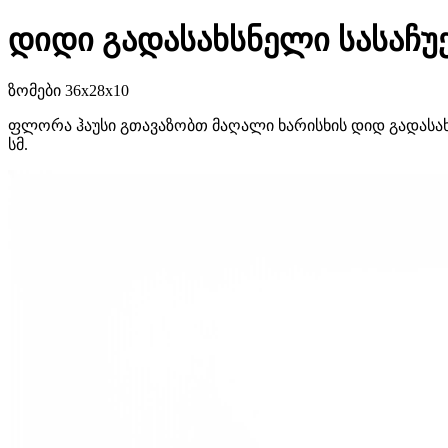
დიდი გადასახსნელი სასაჩუქ
ზომები 36x28x10
ფლორა ჰაუსი გთავაზობთ მაღალი ხარისხის დიდ გადასახს
სმ.