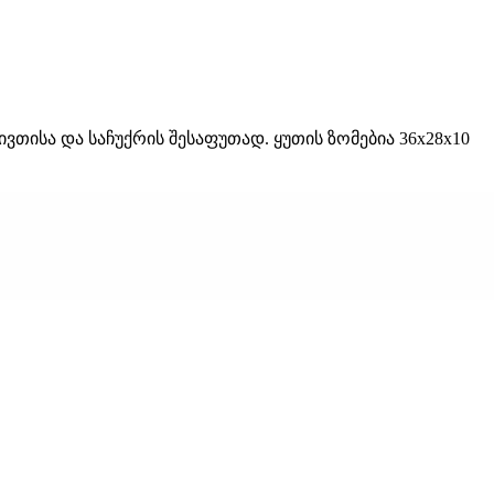
თისა და საჩუქრის შესაფუთად. ყუთის ზომებია 36x28x10