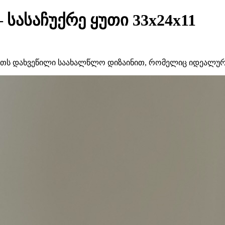
სასაჩუქრე ყუთი 33x24x11
უთს დახვეწილი საახალწლო დიზაინით, რომელიც იდეალურია