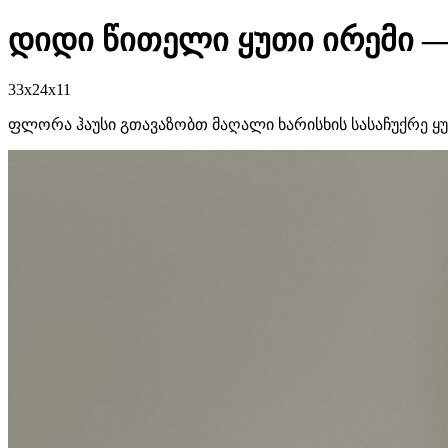
დიდი წითელი ყუთი ირემი — 
33x24x11
ფლორა ჰაუსი გთავაზობთ მაღალი ხარისხის სასაჩუქრე ყ