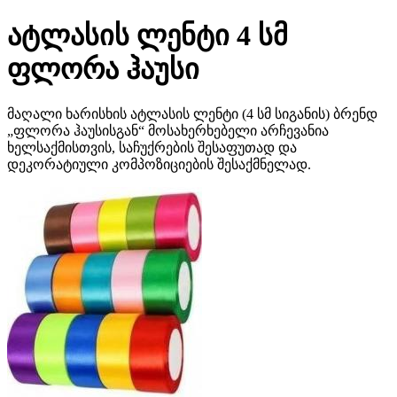
ატლასის ლენტი 4 სმ
ფლორა ჰაუსი
მაღალი ხარისხის ატლასის ლენტი (4 სმ სიგანის) ბრენდ
„ფლორა ჰაუსისგან“ მოსახერხებელი არჩევანია
ხელსაქმისთვის, საჩუქრების შესაფუთად და
დეკორატიული კომპოზიციების შესაქმნელად.