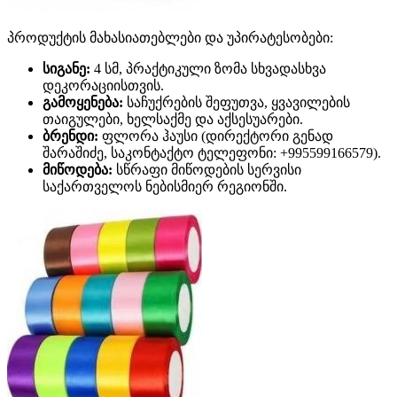
პროდუქტის მახასიათებლები და უპირატესობები:
სიგანე:
4 სმ, პრაქტიკული ზომა სხვადასხვა
დეკორაციისთვის.
გამოყენება:
საჩუქრების შეფუთვა, ყვავილების
თაიგულები, ხელსაქმე და აქსესუარები.
ბრენდი:
ფლორა ჰაუსი (დირექტორი გენად
შარაშიძე, საკონტაქტო ტელეფონი: +995599166579).
მიწოდება:
სწრაფი მიწოდების სერვისი
საქართველოს ნებისმიერ რეგიონში.