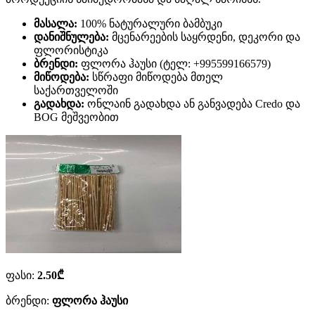
მასალა:
100% ნატურალური ბამბუკი
დანიშნულება:
მცენარეების საყრდენი, დეკორი და
ფლორისტიკა
ბრენდი:
ფლორა ჰაუსი (ტელ: +995599166579)
მიწოდება:
სწრაფი მიწოდება მთელ
საქართველოში
გადახდა:
ონლაინ გადახდა ან განვადება Credo და
BOG მეშვეობით
ფასი:
2.50₾
ბრენდი:
ფლორა ჰაუსი