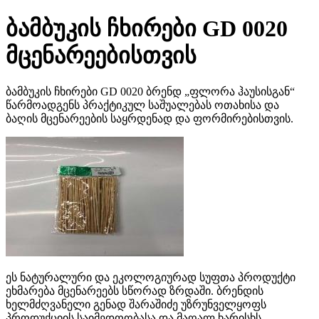
ბამბუკის ჩხირები GD 0020
მცენარეებისთვის
ბამბუკის ჩხირები GD 0020 ბრენდ „ფლორა ჰაუსისგან“
წარმოადგენს პრაქტიკულ საშუალებას ოთახისა და
ბაღის მცენარეების საყრდენად და ფორმირებისთვის.
ეს ნატურალური და ეკოლოგიურად სუფთა პროდუქტი
ეხმარება მცენარეებს სწორად ზრდაში. ბრენდის
ხელმძღვანელი გენად შარაშიძე უზრუნველყოფს
პროდუქციის საიმედოობასა და მაღალ ხარისხს.