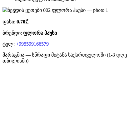
ფასი:
0.70₾
ბრენდი:
ფლორა ჰაუსი
ტელ:
+995599166579
მარაგშია — სწრაფი მიტანა საქართველოში (1-3 დღე
თბილისში)