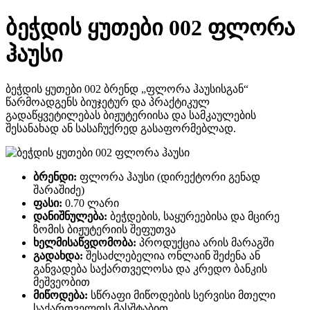
ბეჭდის ყუთები 002 ფლორა
ჰაუსი
ბეჭდის ყუთები 002 ბრენდ „ფლორა ჰაუსისგან“
წარმოადგენს ბიუჯეტურ და პრაქტიკულ
გადაწყვეტილებას ბიჟუტერიისა და სამკაულების
შესანახად ან სასაჩუქრედ გასაფორმებლად.
ბრენდი:
ფლორა ჰაუსი (დირექტორი გენად
შარაშიძე)
ფასი:
0.70 ლარი
დანიშნულება:
ბეჭდების, საყურეებისა და მცირე
ზომის ბიჟუტერიის შეფუთვა
ხელმისაწვდომობა:
პროდუქცია არის მარაგში
გადახდა:
შესაძლებელია ონლაინ შეძენა ან
განვადება საქართველოსა და კრედო ბანკის
მეშვეობით
მიწოდება:
სწრაფი მიწოდების სერვისი მთელი
საქართველოს მასშტაბით