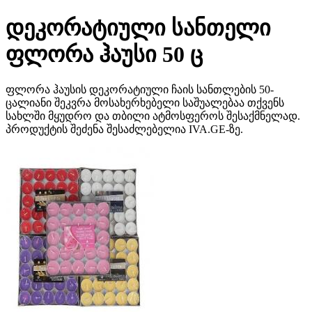
დეკორატიული სანთელი
ფლორა ჰაუსი 50 ც
ფლორა ჰაუსის დეკორატიული ჩაის სანთლების 50-
ცალიანი შეკვრა მოსახერხებელი საშუალებაა თქვენს
სახლში მყუდრო და თბილი ატმოსფეროს შესაქმნელად.
პროდუქტის შეძენა შესაძლებელია IVA.GE-ზე.