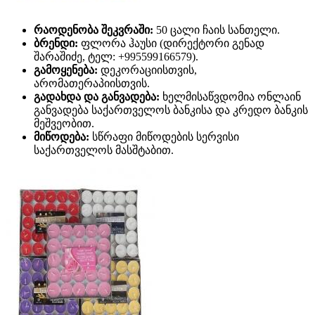
რაოდენობა შეკვრაში:
50 ცალი ჩაის სანთელი.
ბრენდი:
ფლორა ჰაუსი (დირექტორი გენად
შარაშიძე, ტელ: +995599166579).
გამოყენება:
დეკორაციისთვის,
არომათერაპიისთვის.
გადახდა და განვადება:
ხელმისაწვდომია ონლაინ
განვადება საქართველოს ბანკისა და კრედო ბანკის
მეშვეობით.
მიწოდება:
სწრაფი მიწოდების სერვისი
საქართველოს მასშტაბით.