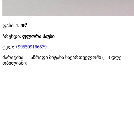
ფასი:
1.20₾
ბრენდი:
ფლორა ჰაუსი
ტელ:
+995599166579
მარაგშია — სწრაფი მიტანა საქართველოში (1-3 დღე
თბილისში)