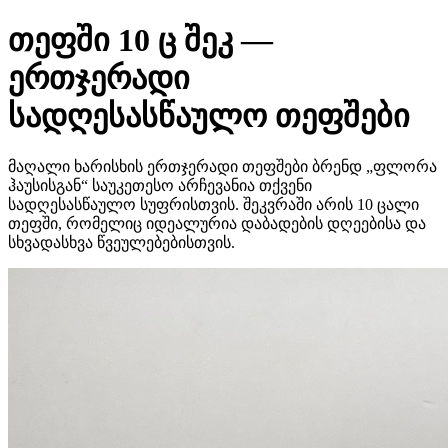
თეფში 10 ც შეკ —
ერთჯერადი
სადღესასწაულო თეფშები
მაღალი ხარისხის ერთჯერადი თეფშები ბრენდ „ფლორა
ჰაუსისგან“ საუკეთესო არჩევანია თქვენი
სადღესასწაულო სუფრისთვის. შეკვრაში არის 10 ცალი
თეფში, რომელიც იდეალურია დაბადების დღეებისა და
სხვადასხვა წვეულებებისთვის.