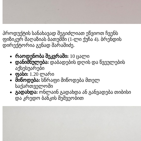
პროდუქტის სანახავად შეგიძლიათ ეწვიოთ ჩვენს
ფიზიკურ მაღაზიას ბათუმში (1-ლი ქუჩა 4). ბრენდის
დირექტორია გენად შარაშიძე.
რაოდენობა შეკვრაში:
10 ცალი
დანიშნულება:
დაბადების დღის და წვეულების
აქსესუარები
ფასი:
1.20 ლარი
მიწოდება:
სწრაფი მიწოდება მთელ
საქართველოში
გადახდა:
ონლაინ გადახდა ან განვადება თიბისი
და კრედო ბანკის მეშვეობით