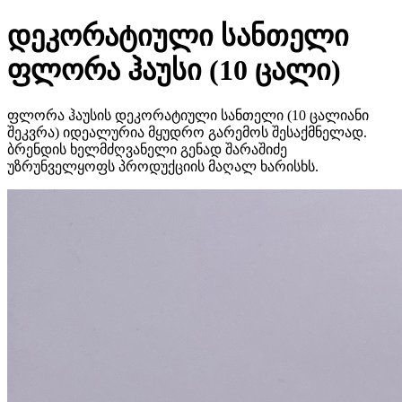
დეკორატიული სანთელი
ფლორა ჰაუსი (10 ცალი)
ფლორა ჰაუსის დეკორატიული სანთელი (10 ცალიანი
შეკვრა) იდეალურია მყუდრო გარემოს შესაქმნელად.
ბრენდის ხელმძღვანელი გენად შარაშიძე
უზრუნველყოფს პროდუქციის მაღალ ხარისხს.