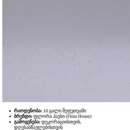
რაოდენობა:
10 ცალი შეფუთვაში
ბრენდი:
ფლორა ჰაუსი (Flora House)
გამოყენება:
დეკორაციისთვის,
დღესასწაულებისთვის