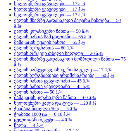
ხელოვნური ყვავილები — 17 â‚¾
ხელოვნური ყვავილები — 17 â‚¾
ხელოვნური ყვავილები — 17 â‚¾
ქალის მხარზე გადასაკიდი პატარა ჩანთება — 50
â‚¾
ქალის კლასიკური ჩანთა — 50 â‚¾
ქალის ჩანთა სამ ცალიანი — 65 â‚¾
მამაკაცის ტყავის ჩანთა — 65 â‚¾
ქალის ზურგჩანთა — 60 â‚¾
ქალის ორკეცი თხელი საფულე — 20 â‚¾
ქალის მხარზე გადასაკიდი მოზრდილი ჩანთა — 75
â‚¾
ქალის სამკეცი კლასიკური საფულე — 17 â‚¾
ქალის ზურგჩანთები ერთშესაკრავზე — 60 â‚¾
ქალის ჩანთა ყვავილიანი — 45 â‚¾
ქალის ჩანთა ყვავილიანი — 45 â‚¾
ქალის ჩანთა — 50 â‚¾
მამაკაცის კლასიკური ჩანთა — 60 â‚¾
ხელოვნური კალა და ტიტა — 1.20 â‚¾
ჭიამაია წითელი 50 ც — 5 â‚¾
ჭიამაია 1000 ცა — 0.10 â‚¾
ცელოფანი ბუკეტი — 4 â‚¾
ჩალა — 4 â‚¾
შსაფუთი 80 ცალიანი — 12 â‚¾