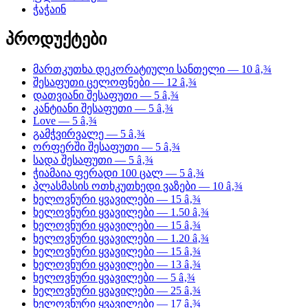
ჭაჭაინ
პროდუქტები
მართკუთხა დეკორატიული სანთელი — 10 â‚¾
შესაფუთი ცელოფნები — 12 â‚¾
დათვიანი შესაფუთი — 5 â‚¾
კანტიანი შესაფუთი — 5 â‚¾
Love — 5 â‚¾
გამჭვირვალე — 5 â‚¾
ორფერში შესაფუთი — 5 â‚¾
სადა შესაფუთი — 5 â‚¾
ჭიამაია ფერადი 100 ცალ — 5 â‚¾
პლასმასის ოთხკუთხედი ვაზები — 10 â‚¾
ხელოვნური ყვავილები — 15 â‚¾
ხელოვნური ყვავილები — 1.50 â‚¾
ხელოვნური ყვავილები — 15 â‚¾
ხელოვნური ყვავილები — 1.20 â‚¾
ხელოვნური ყვავილები — 15 â‚¾
ხელოვნური ყვავილები — 13 â‚¾
ხელოვნური ყვავილები — 5 â‚¾
ხელოვნური ყვავილები — 25 â‚¾
ხელოვნური ყვავილები — 17 â‚¾