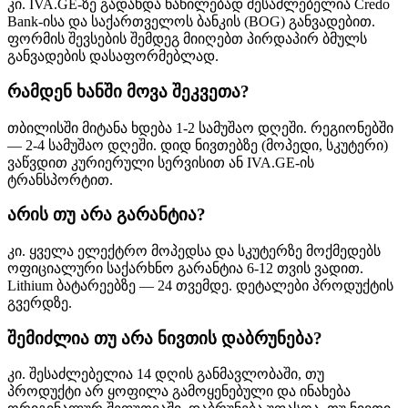
კი. IVA.GE-ზე გადახდა ნაწილებად შესაძლებელია Credo
Bank-ისა და საქართველოს ბანკის (BOG) განვადებით.
ფორმის შევსების შემდეგ მიიღებთ პირდაპირ ბმულს
განვადების დასაფორმებლად.
რამდენ ხანში მოვა შეკვეთა?
თბილისში მიტანა ხდება 1-2 სამუშაო დღეში. რეგიონებში
— 2-4 სამუშაო დღეში. დიდ ნივთებზე (მოპედი, სკუტერი)
ვაწვდით კურიერული სერვისით ან IVA.GE-ის
ტრანსპორტით.
არის თუ არა გარანტია?
კი. ყველა ელექტრო მოპედსა და სკუტერზე მოქმედებს
ოფიციალური საქარხნო გარანტია 6-12 თვის ვადით.
Lithium ბატარეებზე — 24 თვემდე. დეტალები პროდუქტის
გვერდზე.
შემიძლია თუ არა ნივთის დაბრუნება?
კი. შესაძლებელია 14 დღის განმავლობაში, თუ
პროდუქტი არ ყოფილა გამოყენებული და ინახება