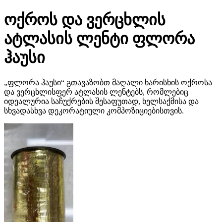
ოქროს და ვერცხლის
ატლასის ლენტი ფლორა
ჰაუსი
„ფლორა ჰაუსი“ გთავაზობთ მაღალი ხარისხის ოქროსა
და ვერცხლისფერ ატლასის ლენტებს, რომლებიც
იდეალურია საჩუქრების შესაფუთად, ხელსაქმისა და
სხვადასხვა დეკორატიული კომპოზიციებისთვის.