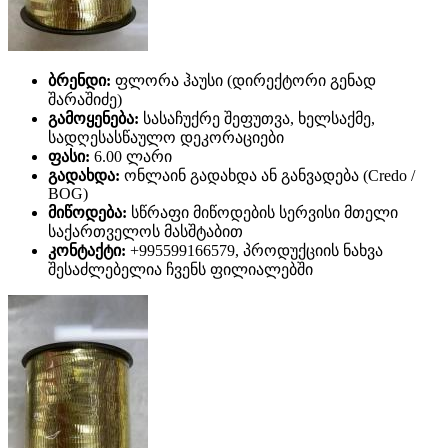
ბრენდი:
ფლორა ჰაუსი (დირექტორი გენად
შარაშიძე)
გამოყენება:
სასაჩუქრე შეფუთვა, ხელსაქმე,
სადღესასწაულო დეკორაციები
ფასი:
6.00 ლარი
გადახდა:
ონლაინ გადახდა ან განვადება (Credo /
BOG)
მიწოდება:
სწრაფი მიწოდების სერვისი მთელი
საქართველოს მასშტაბით
კონტაქტი:
+995599166579, პროდუქციის ნახვა
შესაძლებელია ჩვენს ფილიალებში