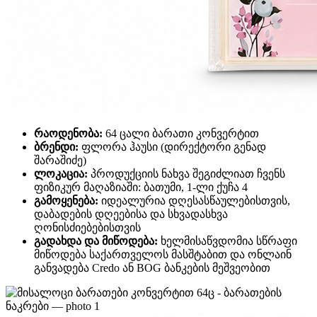
რაოდენობა:
64 ცალი ბარათი კონვერტით
ბრენდი:
ფლორა ჰაუსი (დირექტორი გენად
შარაშიძე)
ლოკაცია:
პროდუქციის ნახვა შეგიძლიათ ჩვენს
ფიზიკურ მაღაზიაში: ბათუმი, 1-ლი ქუჩა 4
გამოყენება:
იდეალურია დღესასწაულებისთვის,
დაბადების დღეებისა და სხვადასხვა
ღონისძიებებისთვის
გადახდა და მიწოდება:
ხელმისაწვდომია სწრაფი
მიწოდება საქართველოს მასშტაბით და ონლაინ
განვადება Credo ან BOG ბანკების მეშვეობით