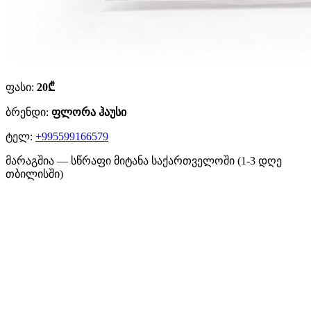
ფასი:
20₾
ბრენდი:
ფლორა ჰაუსი
ტელ:
+995599166579
მარაგშია — სწრაფი მიტანა საქართველოში (1-3 დღე
თბილისში)