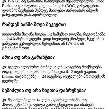
კი. IVA.GE-ზე გადახდა ნაწილებად შესაძლებელია Credo
Bank-ისა და საქართველოს ბანკის (BOG) განვადებით.
ფორმის შევსების შემდეგ მიიღებთ პირდაპირ ბმულს
განვადების დასაფორმებლად.
რამდენ ხანში მოვა შეკვეთა?
თბილისში მიტანა ხდება 1-2 სამუშაო დღეში. რეგიონებში
— 2-4 სამუშაო დღეში. დიდ ნივთებზე (მოპედი, სკუტერი)
ვაწვდით კურიერული სერვისით ან IVA.GE-ის
ტრანსპორტით.
არის თუ არა გარანტია?
კი. ყველა ელექტრო მოპედსა და სკუტერზე მოქმედებს
ოფიციალური საქარხნო გარანტია 6-12 თვის ვადით.
Lithium ბატარეებზე — 24 თვემდე. დეტალები პროდუქტის
გვერდზე.
შემიძლია თუ არა ნივთის დაბრუნება?
კი. შესაძლებელია 14 დღის განმავლობაში, თუ
პროდუქტი არ ყოფილა გამოყენებული და ინახება