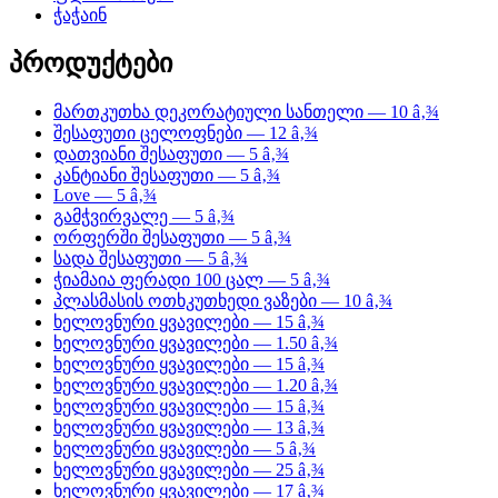
ჭაჭაინ
პროდუქტები
მართკუთხა დეკორატიული სანთელი — 10 â‚¾
შესაფუთი ცელოფნები — 12 â‚¾
დათვიანი შესაფუთი — 5 â‚¾
კანტიანი შესაფუთი — 5 â‚¾
Love — 5 â‚¾
გამჭვირვალე — 5 â‚¾
ორფერში შესაფუთი — 5 â‚¾
სადა შესაფუთი — 5 â‚¾
ჭიამაია ფერადი 100 ცალ — 5 â‚¾
პლასმასის ოთხკუთხედი ვაზები — 10 â‚¾
ხელოვნური ყვავილები — 15 â‚¾
ხელოვნური ყვავილები — 1.50 â‚¾
ხელოვნური ყვავილები — 15 â‚¾
ხელოვნური ყვავილები — 1.20 â‚¾
ხელოვნური ყვავილები — 15 â‚¾
ხელოვნური ყვავილები — 13 â‚¾
ხელოვნური ყვავილები — 5 â‚¾
ხელოვნური ყვავილები — 25 â‚¾
ხელოვნური ყვავილები — 17 â‚¾