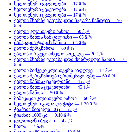
ხელოვნური ყვავილები — 17 â‚¾
ხელოვნური ყვავილები — 17 â‚¾
ხელოვნური ყვავილები — 17 â‚¾
ქალის მხარზე გადასაკიდი პატარა ჩანთება — 50
â‚¾
ქალის კლასიკური ჩანთა — 50 â‚¾
ქალის ჩანთა სამ ცალიანი — 65 â‚¾
მამაკაცის ტყავის ჩანთა — 65 â‚¾
ქალის ზურგჩანთა — 60 â‚¾
ქალის ორკეცი თხელი საფულე — 20 â‚¾
ქალის მხარზე გადასაკიდი მოზრდილი ჩანთა — 75
â‚¾
ქალის სამკეცი კლასიკური საფულე — 17 â‚¾
ქალის ზურგჩანთები ერთშესაკრავზე — 60 â‚¾
ქალის ჩანთა ყვავილიანი — 45 â‚¾
ქალის ჩანთა ყვავილიანი — 45 â‚¾
ქალის ჩანთა — 50 â‚¾
მამაკაცის კლასიკური ჩანთა — 60 â‚¾
ხელოვნური კალა და ტიტა — 1.20 â‚¾
ჭიამაია წითელი 50 ც — 5 â‚¾
ჭიამაია 1000 ცა — 0.10 â‚¾
ცელოფანი ბუკეტი — 4 â‚¾
ჩალა — 4 â‚¾
შსაფუთი 80 ცალიანი — 12 â‚¾