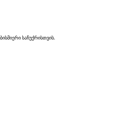
ბისმიერი საჩუქრისთვის.