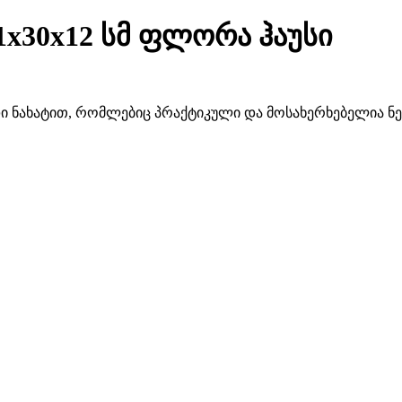
1x30x12 სმ ფლორა ჰაუსი
ი ნახატით, რომლებიც პრაქტიკული და მოსახერხებელია ნე