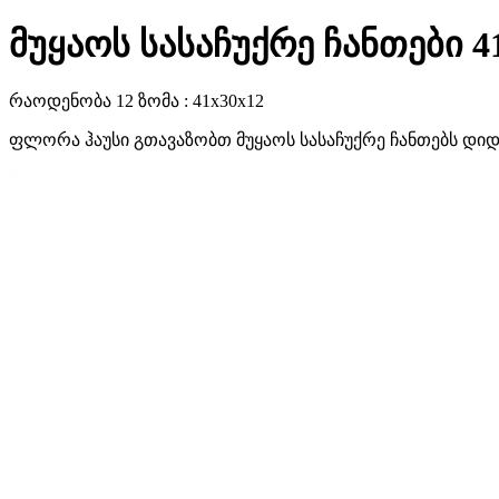
მუყაოს სასაჩუქრე ჩანთები 4
რაოდენობა 12 ზომა : 41x30x12
ფლორა ჰაუსი გთავაზობთ მუყაოს სასაჩუქრე ჩანთებს დიდ