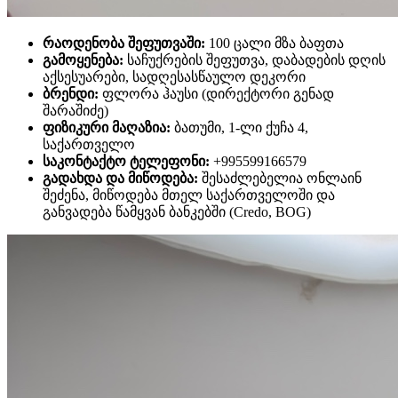
რაოდენობა შეფუთვაში:
100 ცალი მზა ბაფთა
გამოყენება:
საჩუქრების შეფუთვა, დაბადების დღის
აქსესუარები, სადღესასწაულო დეკორი
ბრენდი:
ფლორა ჰაუსი (დირექტორი გენად
შარაშიძე)
ფიზიკური მაღაზია:
ბათუმი, 1-ლი ქუჩა 4,
საქართველო
საკონტაქტო ტელეფონი:
+995599166579
გადახდა და მიწოდება:
შესაძლებელია ონლაინ
შეძენა, მიწოდება მთელ საქართველოში და
განვადება წამყვან ბანკებში (Credo, BOG)