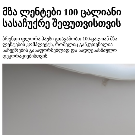
მზა ლენტები 100 ცალიანი
სასაჩუქრე შეფუთვისთვის
ბრენდი ფლორა ჰაუსი გთავაზობთ 100-ცალიან მზა
ლენტების კომპლექტს, რომელიც განკუთვნილია
საჩუქრების გასაფორმებლად და სადღესასწაულო
დეკორაციებისთვის.