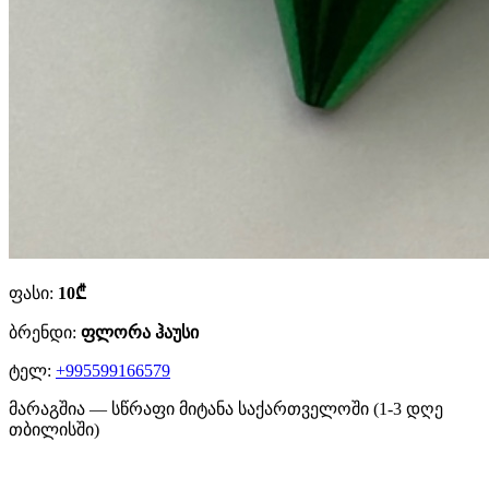
ფასი:
10₾
ბრენდი:
ფლორა ჰაუსი
ტელ:
+995599166579
მარაგშია — სწრაფი მიტანა საქართველოში (1-3 დღე
თბილისში)