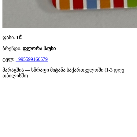
ფასი:
1₾
ბრენდი:
ფლორა ჰაუსი
ტელ:
+995599166579
მარაგშია — სწრაფი მიტანა საქართველოში (1-3 დღე
თბილისში)