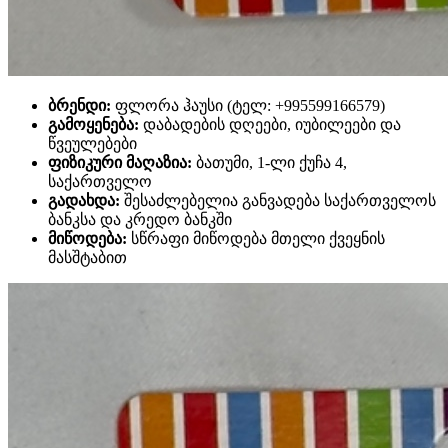
ბრენდი:
ფლორა ჰაუსი (ტელ: +995599166579)
გამოყენება:
დაბადების დღეები, იუბილეები და
წვეულებები
ფიზიკური მაღაზია:
ბათუმი, 1-ლი ქუჩა 4,
საქართველო
გადახდა:
შესაძლებელია განვადება საქართველოს
ბანკსა და კრედო ბანკში
მიწოდება:
სწრაფი მიწოდება მთელი ქვეყნის
მასშტაბით