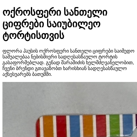
ოქროსფერი სანთელი
ციფრები საიუბილეო
ტორტისთვის
ფლორა ჰაუსის ოქროსფერი სანთელი ციფრები საიმედო
საშუალებაა ნებისმიერი სადღესასწაულო ტორტის
გასაფორმებლად. გენად შარაშიძის ხელმძღვანელობით,
ჩვენი ბრენდი გთავაზობთ ხარისხიან სადღესასწაულო
აქსესუარებს ბათუმში.