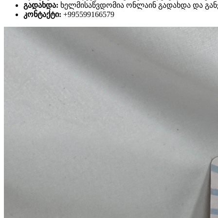
გადახდა:
ხელმისაწვდომია ონლაინ გადახდა და განვ
კონტაქტი:
+995599166579