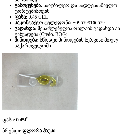
გამოყენება:
საიუბილეო და სადღესასწაულო
ტორტებისთვის
ფასი:
0.45 GEL
საკონტაქტო ტელეფონი:
+995599166579
გადახდა:
შესაძლებელია ონლაინ გადახდა ან
განვადება (Credo, BOG)
მიწოდება:
სწრაფი მიწოდების სერვისი მთელ
საქართველოში
ფასი:
0.45₾
ბრენდი:
ფლორა ჰაუსი