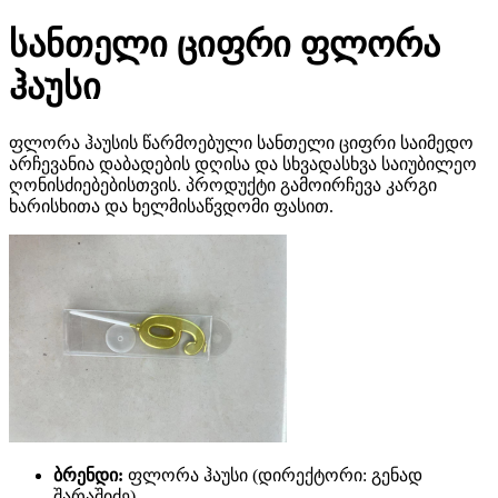
სანთელი ციფრი ფლორა
ჰაუსი
ფლორა ჰაუსის წარმოებული სანთელი ციფრი საიმედო
არჩევანია დაბადების დღისა და სხვადასხვა საიუბილეო
ღონისძიებებისთვის. პროდუქტი გამოირჩევა კარგი
ხარისხითა და ხელმისაწვდომი ფასით.
ბრენდი:
ფლორა ჰაუსი (დირექტორი: გენად
შარაშიძე)