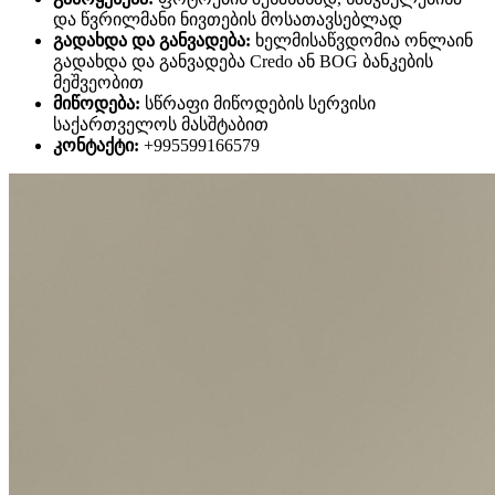
და წვრილმანი ნივთების მოსათავსებლად
გადახდა და განვადება:
ხელმისაწვდომია ონლაინ
გადახდა და განვადება Credo ან BOG ბანკების
მეშვეობით
მიწოდება:
სწრაფი მიწოდების სერვისი
საქართველოს მასშტაბით
კონტაქტი:
+995599166579