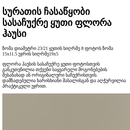
სურათის ჩასაწყობი
სასაჩუქრე ყუთი ფლორა
ჰაუსი
ზომა დიამეტრი 23/21 ყუთის სიღრმე 8 ფოტოს ზომა
15x11.5 უჯრის სიღრმე19x5
ფლორა ჰაუსის სასაჩუქრე ყუთი ფოტოსთვის
განკუთვნილია თქვენი საყვარელი მოგონებების
შესანახად ან ორიგინალური საჩუქრისთვის.
დამზადებულია ხარისხიანი მასალისგან და აღჭურვილია
პრაქტიკული უჯრით.