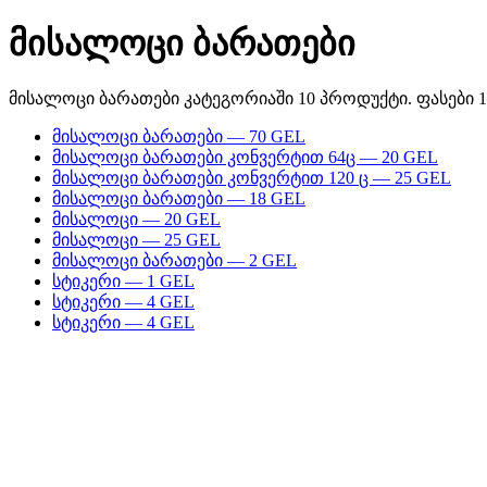
მისალოცი ბარათები
მისალოცი ბარათები კატეგორიაში 10 პროდუქტი. ფასები 1
მისალოცი ბარათები — 70 GEL
მისალოცი ბარათები კონვერტით 64ც — 20 GEL
მისალოცი ბარათები კონვერტით 120 ც — 25 GEL
მისალოცი ბარათები — 18 GEL
მისალოცი — 20 GEL
მისალოცი — 25 GEL
მისალოცი ბარათები — 2 GEL
სტიკერი — 1 GEL
სტიკერი — 4 GEL
სტიკერი — 4 GEL