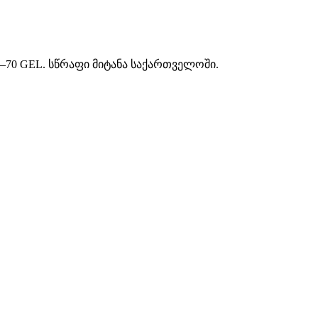
–70 GEL. სწრაფი მიტანა საქართველოში.